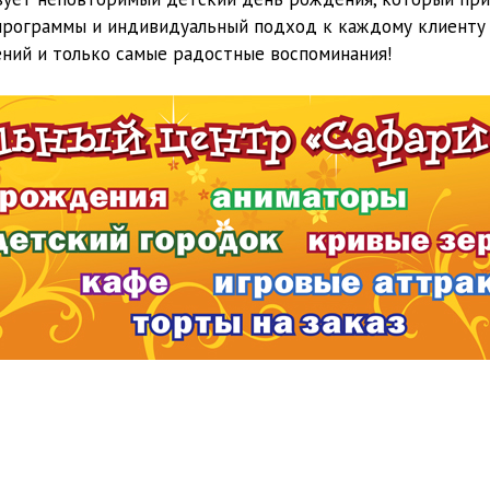
программы и индивидуальный подход к каждому клиенту –
ений и только самые радостные воспоминания!