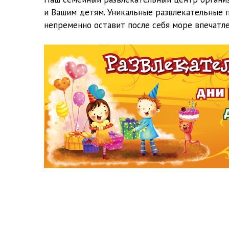
и Вашим детям. Уникальные развлекательные 
непременно оставит после себя море впечатл