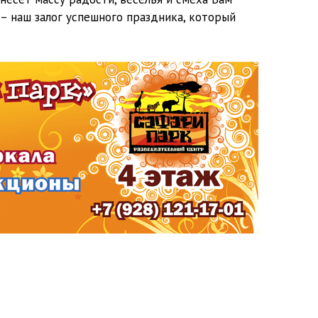
 наш залог успешного праздника, который