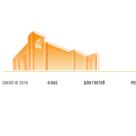
СОКОЛ © 2016
О нас
Для гостей
Ре