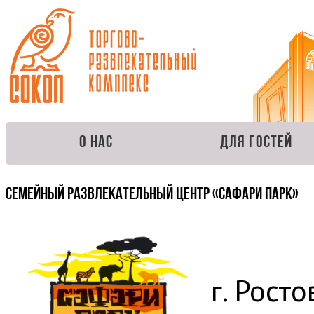
О нас
Для гостей
Семейный развлекательный центр «Сафари Парк»
г. Росто