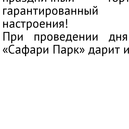
гарантированны
настроения!
При проведении дня
«Сафари Парк» дарит 