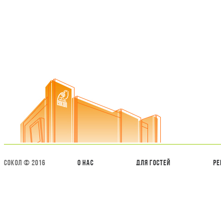
СОКОЛ © 2016
О нас
Для гостей
Ре