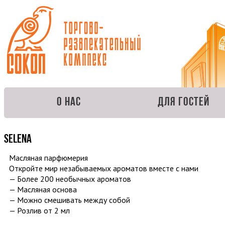
О нас
Для гостей
Selena
Масляная парфюмерия
Откройте мир незабываемых ароматов вместе с нами
— Более 200 необычных ароматов
— Масляная основа
— Можно смешивать между собой
— Розлив от 2 мл